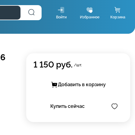
Войти
Избранное
Корзина
16
1 150
руб.
/шт.
Добавить в корзину
Купить сейчас