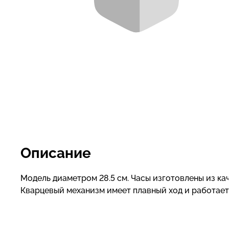
Описание
Модель диаметром 28.5 см. Часы изготовлены из к
Кварцевый механизм имеет плавный ход и работает