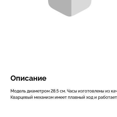
Описание
Модель диаметром 28.5 см. Часы изготовлены из к
Кварцевый механизм имеет плавный ход и работает