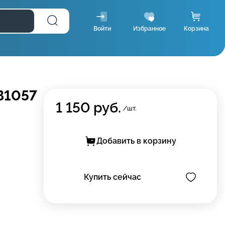
Войти
Избранное
Корзина
В1057
1 150
руб.
/шт.
Добавить в корзину
Купить сейчас