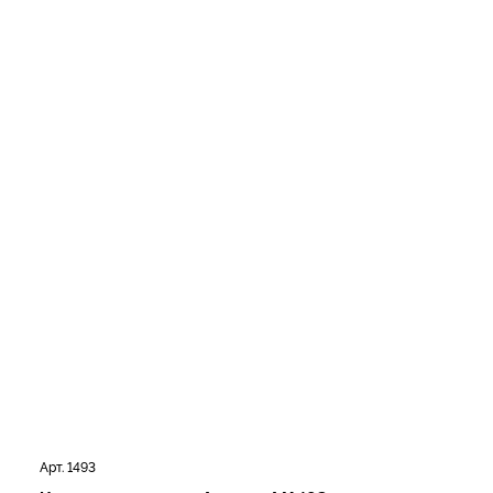
Арт. 1493