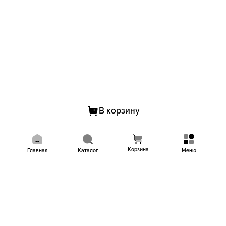
В корзину
Корзина
Главная
Каталог
Меню