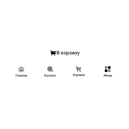
В корзину
Корзина
Главная
Каталог
Меню