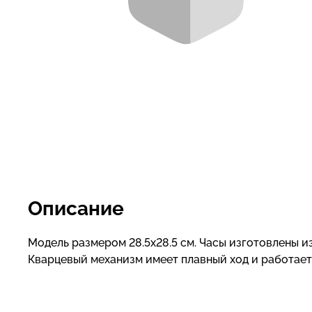
Описание
Модель размером 28.5х28.5 см. Часы изготовлены и
Кварцевый механизм имеет плавный ход и работает