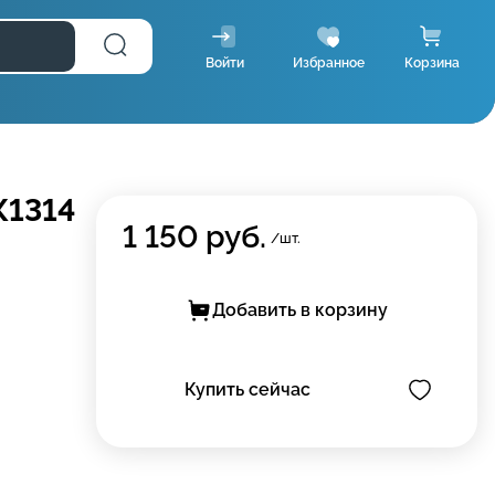
Войти
Избранное
Корзина
К1314
1 150
руб.
/шт.
Добавить в корзину
Купить сейчас