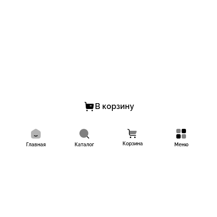
В корзину
Корзина
Главная
Каталог
Меню