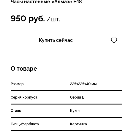
Часы настенные «Алмаз» E48
950
руб.
/шт.
Купить сейчас
О товаре
Размер
225х225х40 мм
Серия корпуса
Серия E
Стиль
Кухня
Тип циферблата
Картинка