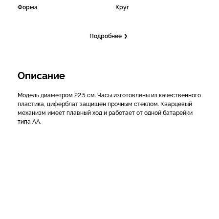
Форма
Круг
Подробнее
Описание
Модель диаметром 22.5 см. Часы изготовлены из качественного
пластика, циферблат защищен прочным стеклом. Кварцевый
механизм имеет плавный ход и работает от одной батарейки
типа АА.