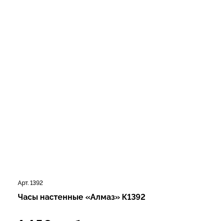
Арт. 1392
Часы настенные «Алмаз» К1392