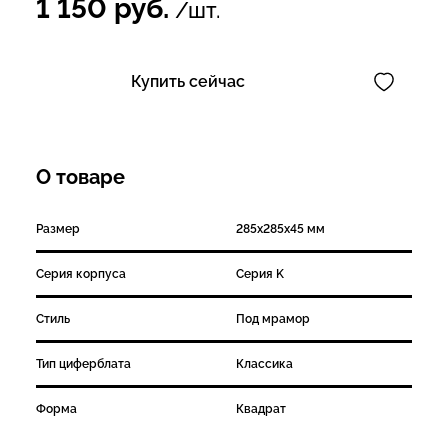
1 150
руб.
/шт.
Купить сейчас
О товаре
Размер
285х285х45 мм
Серия корпуса
Серия K
Стиль
Под мрамор
Тип циферблата
Классика
Форма
Квадрат