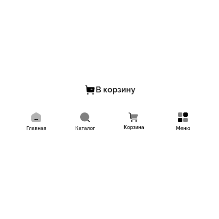
В корзину
Корзина
Главная
Каталог
Меню